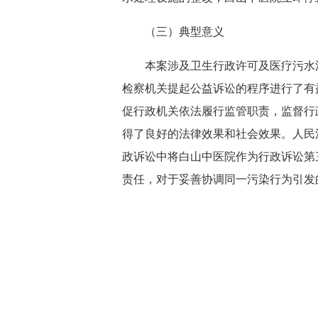
（三）典型意义
本案涉及卫生行政许可及医疗污水污
检察机关提起公益诉讼的程序进行了有
促行政机关依法履行监管职责，监督行
得了良好的法律效果和社会效果。人民
政诉讼中将白山中医院作为行政诉讼第
责任，对于妥善协调同一污染行为引发