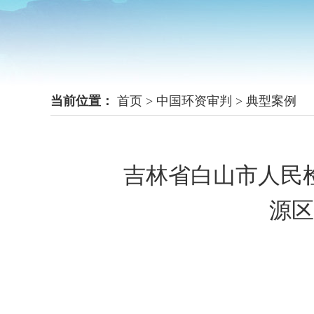
当前位置：
首页
>
中国环资审判
>
典型案例
吉林省白山市人民
源区