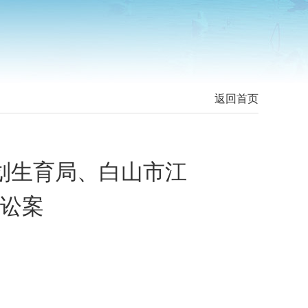
返回首页
划生育局、白山市江
讼案