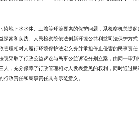
染地下水水体、土壤等环境要素的保护问题，系检察机关提起
益探索和实践。人民检察院依法创新环境公共利益司法保护方式
政管理相对人履行环境保护法定义务并承担停止侵害的民事责任
法院采取了行政公益诉讼与民事公益诉讼分别立案，由同一审判
三人，充分保障了行政管理相对人发表意见的权利，同时通过民
的行政责任和民事责任具有示范意义。