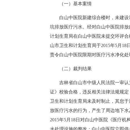
（一）基本案情
白山中医院新建综合楼时，未建设符
坑排放医疗污水。经对白山中医院排放
计划生育局在白山中医院未提交环评合
山市卫生和计划生育局于2015年5月
责令白山中医院限期对医疗污水净化处
（二）裁判结果
吉林省白山市中级人民法院一审认为
证》校验合格，违反相关法律法规规定
卫生和计划生育局未及时制止，其怠于
放医疗污水的行为，产生了周边地下水
2015年5月18日对白山中医院《医
水处理设施的整改；白山中医院立即停