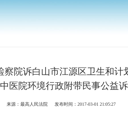
检察院诉白山市江源区卫生和计
中医院环境行政附带民事公益诉
来源：最高人民法院
发布时间：2017-03-01 21:05:27