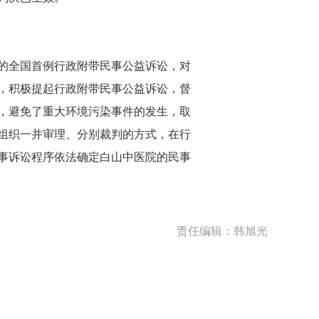
的全国首例行政附带民事公益诉讼，对
，积极提起行政附带民事公益诉讼，督
，避免了重大环境污染事件的发生，取
组织一并审理、分别裁判的方式，在行
事诉讼程序依法确定白山中医院的民事
责任编辑：韩旭光