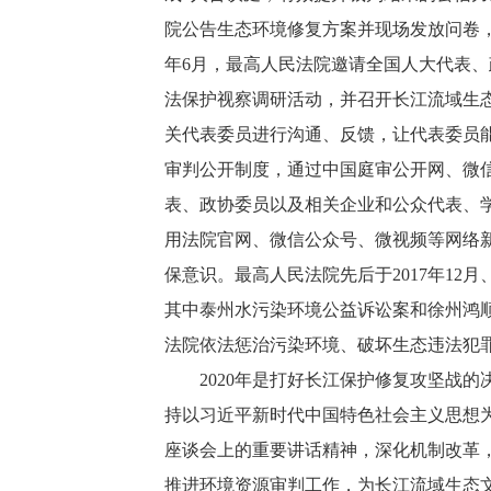
院公告生态环境修复方案并现场发放问卷，
年6月，最高人民法院邀请全国人大代表、
法保护视察调研活动，并召开长江流域生
关代表委员进行沟通、反馈，让代表委员
审判公开制度，通过中国庭审公开网、微
表、政协委员以及相关企业和公众代表、
用法院官网、微信公众号、微视频等网络
保意识。最高人民法院先后于2017年12月、
其中泰州水污染环境公益诉讼案和徐州鸿
法院依法惩治污染环境、破坏生态违法犯
2020年是打好长江保护修复攻坚战的
持以习近平新时代中国特色社会主义思想
座谈会上的重要讲话精神，深化机制改革，
推进环境资源审判工作，为长江流域生态