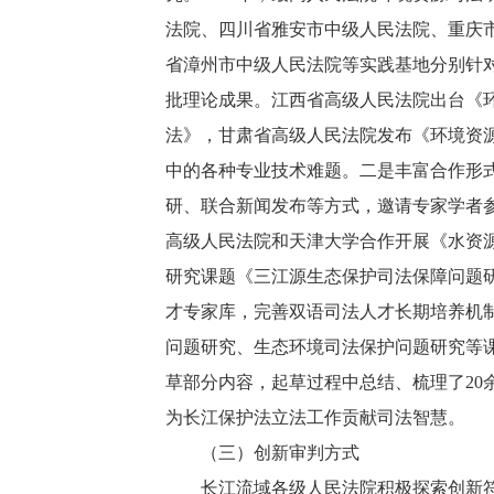
法院、四川省雅安市中级人民法院、重庆
省漳州市中级人民法院等实践基地分别针
批理论成果。江西省高级人民法院出台《
法》，甘肃省高级人民法院发布《环境资
中的各种专业技术难题。二是丰富合作形
研、联合新闻发布等方式，邀请专家学者
高级人民法院和天津大学合作开展《水资
研究课题《三江源生态保护司法保障问题
才专家库，完善双语司法人才长期培养机
问题研究、生态环境司法保护问题研究等
草部分内容，起草过程中总结、梳理了2
为长江保护法立法工作贡献司法智慧。
（三）创新审判方式
长江流域各级人民法院积极探索创新符合