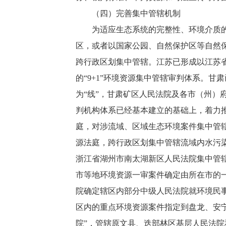
（四）完善集中管辖机制
为适应生态系统的完整性、环境介质的流
区，或者以国家公园、自然保护区等自然
跨行政区划集中管辖。江苏已形成以江苏
的“9+1”环境资源集中管辖审判体系。
为“线”，甘肃矿区人民法院及各市（州）
判机构体系已经基本建立的基础上，着力推
庭，对涉流域、区域生态环境案件集中管
源法庭，跨行政区划集中管辖流域内水污
浙江省湖州市南太湖新区人民法院集中管
市等地环境资源一审案件确定由所在市的
院确定辖区内部分中级人民法院就环境民
区内的重点环境资源案件指定到盘龙、安
院”，管辖原文县、迭部林区基层人民法