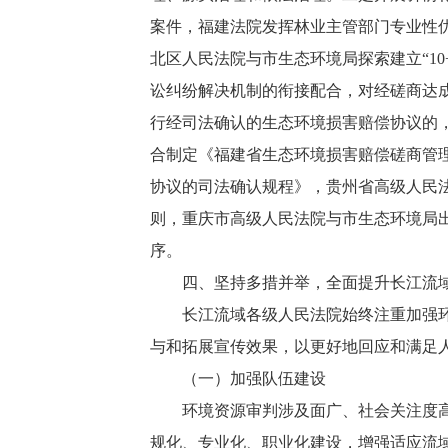
案件，福建法院发挥林业主管部门专业性
北区人民法院与市生态环境局探索建立“1
讼纠纷解决机制的衔接配合，对经磋商达
行经司法确认的生态环境损害赔偿协议的
合制定《福建省生态环境损害赔偿磋商管
协议的司法确认规程》，贵州省高级人民
则，重庆市高级人民法院与市生态环境局
序。
四、坚持多措并举，全面提升长江流域
长江流域各级人民法院始终注重加强环境
与和拓展宣传效果，以更好地回应和满足
（一）加强队伍建设
环境资源审判涉及面广、社会关注度高、
规化、专业化、职业化建设，增强适应流