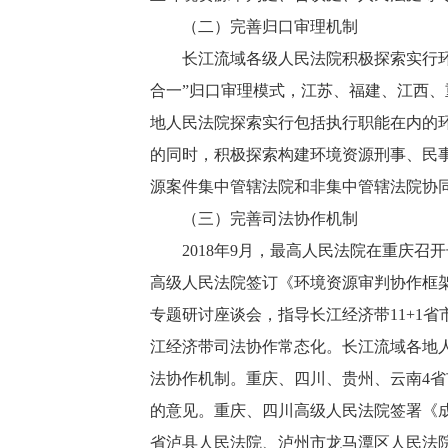
（二）完善归口审理机制
长江流域各级人民法院积极探索实行环境
合一”归口审理模式，江苏、福建、江西、
地人民法院探索实行包括执行职能在内的
的同时，积极探索构建环境资源刑事、民
源案件集中管辖法院和非集中管辖法院协
（三）完善司法协作机制
2018年9月，最高人民法院在重庆召开
高级人民法院签订《环境资源审判协作框架
专题研讨座谈会，指导长江经济带11+1
江经济带司法协作常态化。长江流域各地
法协作机制。重庆、四川、贵州、云南4
的意见。重庆、四川高级人民法院签署《
省泸县人民法院、泸州市龙马潭区人民法