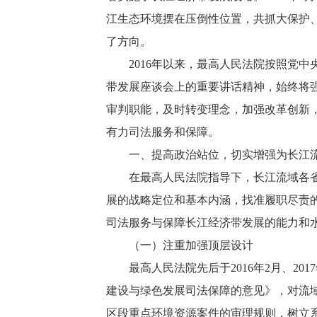
江生态环境摆在压倒性位置，共抓大保护
了方向。
2016年以来，最高人民法院按照党中
带发展座谈会上的重要讲话精神，始终将
审判职能，及时转变理念，加强改革创新
有力司法服务和保障。
一、提高政治站位，切实增强为长江流
在最高人民法院指导下，长江流域各省、
展的战略定位和基本内涵，找准履职尽责
司法服务与保障长江经济带发展的能力和
（一）注重加强顶层设计
最高人民法院先后于2016年2月、20
建设与绿色发展司法保障的意见》，对流
区段重点环境资源案件的审理规则，树立系