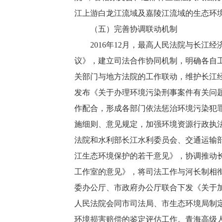
江上游白龙江流域及嘉陵江流域的生态环
（五）完善协调联动机制
2016年12月，最高人民法院与长江
议》，建立司法合作协同机制，明确各自
关部门与地方法院的工作联动，维护长江经
发布《关于办理环境污染刑事案件有关问
作配合，形成各部门依法惩治环境污染犯
施细则、意见规定，加强环境资源行政执
法院和水利部长江水利委员会、交通运输
江生态环境保护的若干意见》，协调推动
工作室的意见》，将司法工作与河长制相衔
委办公厅、市政府办公厅联合下发《关于
人民法院会同市司法局、市生态环境局制
环境损害赔偿的鉴定评估工作。青海高级