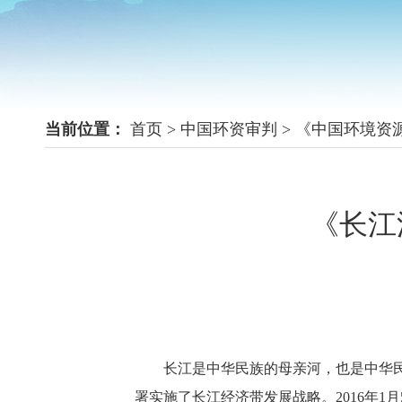
当前位置：
首页
>
中国环资审判
>
《中国环境资
《长江
长江是中华民族的母亲河，也是中华
署实施了长江经济带发展战略。2016年1