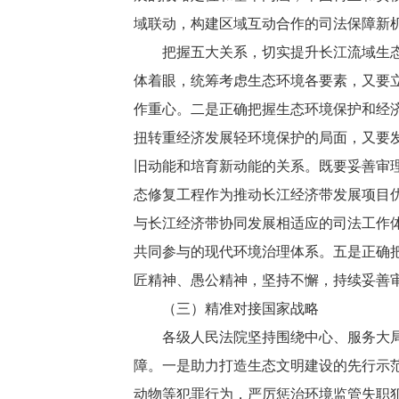
域联动，构建区域互动合作的司法保障新
把握五大关系，切实提升长江流域生态环
体着眼，统筹考虑生态环境各要素，又要
作重心。二是正确把握生态环境保护和经
扭转重经济发展轻环境保护的局面，又要
旧动能和培育新动能的关系。既要妥善审
态修复工程作为推动长江经济带发展项目
与长江经济带协同发展相适应的司法工作
共同参与的现代环境治理体系。五是正确
匠精神、愚公精神，坚持不懈，持续妥善
（三）精准对接国家战略
各级人民法院坚持围绕中心、服务大局，
障。一是助力打造生态文明建设的先行示
动物等犯罪行为，严厉惩治环境监管失职