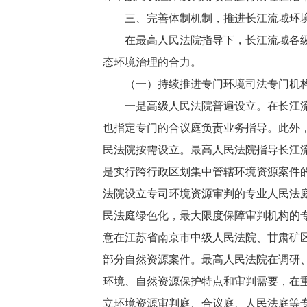
三、完善体制机制，推进长江流域环境
在最高人民法院指导下，长江流域各级人
态环境治理的合力。
（一）持续推进专门环境司法专门机
一是高级人民法院普遍设立。在长江流域
也指定专门的合议庭负责业务指导。此外
民法院按需设立。最高人民法院指导长江
是实行跨行政区划集中管辖环境资源案件
法院设立专司环境资源审判的专业人民法
民法庭绿色化，最大限度保障审判机构的专
意在江苏省南京市中级人民法院、甘肃矿
部分自然资源案件。最高人民法院在调研
环境、自然资源保护特点和审判需要，在重
立环境资源审判庭、合议庭、人民法庭等专