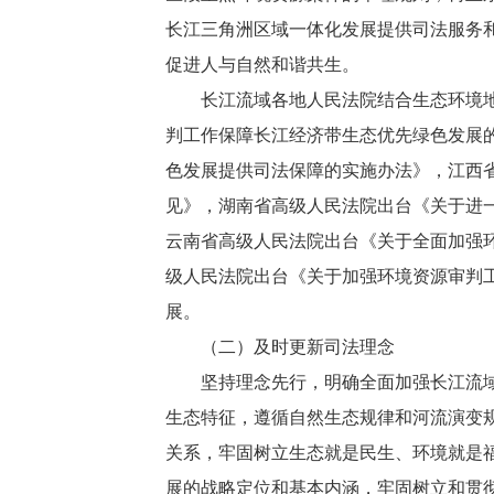
长江三角洲区域一体化发展提供司法服务
促进人与自然和谐共生。
长江流域各地人民法院结合生态环境地域
判工作保障长江经济带生态优先绿色发展
色发展提供司法保障的实施办法》，江西
见》，湖南省高级人民法院出台《关于进
云南省高级人民法院出台《关于全面加强
级人民法院出台《关于加强环境资源审判
展。
（二）及时更新司法理念
坚持理念先行，明确全面加强长江流域生
生态特征，遵循自然生态规律和河流演变
关系，牢固树立生态就是民生、环境就是
展的战略定位和基本内涵，牢固树立和贯