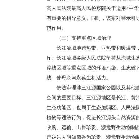
高人民法院最高人民检察院关于适用<中
有重要的指导意义。同时，该案对警示引
范作用。
（三）支持重点区域治理
长江流域地跨热带、亚热带和暖温带，地
库。长江流域各级人民法院坚持从流域生
岸线区域等重点区域的环境污染、生态破
线，使母亲河永葆生机活力。
依法审理涉三江源国家公园以及其他自然
空间的重要目标。三江源地区是长江、黄
生态功能区，也属于生态脆弱区。人民法
植物等违法行为，促进长江源头自然资源
收购、运输、出售珍贵、濒危野生动物制
定被告人明知麝香为珍贵、濒危野生动物