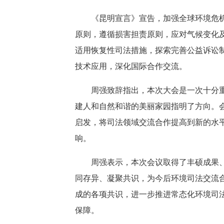
《昆明宣言》宣告，加强全球环境危机的
原则，遵循损害担责原则，应对气候变化
适用恢复性司法措施，探索完善公益诉讼
技术应用，深化国际合作交流。
周强致辞指出，本次大会是一次十分重要
建人和自然和谐的美丽家园指明了方向。会
启发，将司法领域交流合作提高到新的水
响。
周强表示，本次会议取得了丰硕成果、增
同存异、凝聚共识，为今后环境司法交流
成的各项共识，进一步推进常态化环境司
保障。