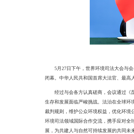
5月27日下午，世界环境司法大会与会
闭幕。中华人民共和国首席大法官、最高
经过与会各方认真磋商，会议通过《昆明
生存和发展面临严峻挑战。法治在全球环
裁判规则，维护公众环境权益，优化环境
环境司法领域国际合作交流，携手应对全
展，为共建人与自然可持续发展的共同未