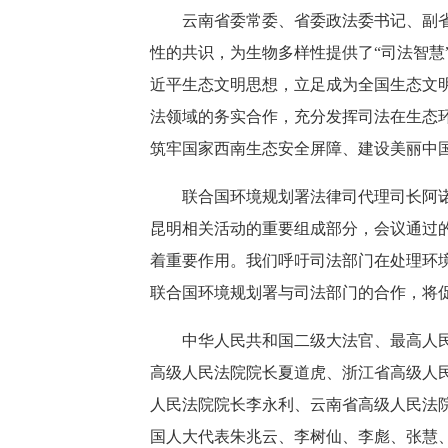
云南省委常委、省委政法委书记、副省长
性的共识，为生物多样性提供了“司法智
近平生态文明思想，立足成为全国生态文
法领域的务实合作，充分发挥司法在生态
筑牢国家西南生态安全屏障、建设美丽中
联合国环境规划署法律司代理司长阿诺德
昆明相关活动的重要组成部分，会议通过
着重要作用。我们呼吁司法部门在处理环
联合国环境规划署与司法部门的合作，将
中华人民共和国二级大法官、最高人民法
高级人民法院院长夏道虎、浙江省高级人
人民法院院长李永利、云南省高级人民法
国人大代表朱兆云、李树仙、李彪、张慧