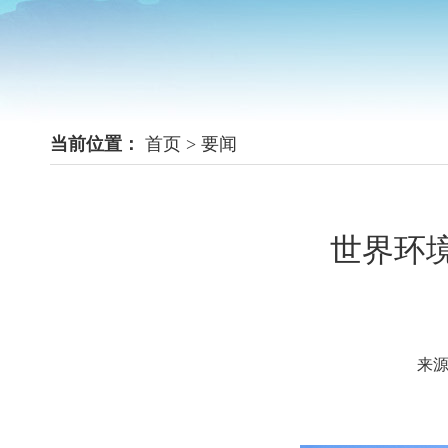
当前位置：
首页
>
要闻
世界环
来