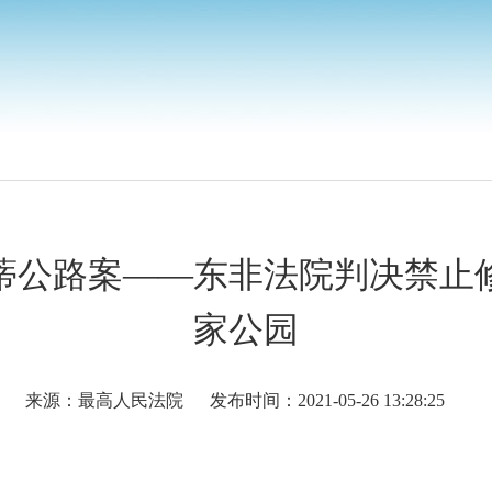
蒂公路案——东非法院判决禁止
家公园
来源：最高人民法院
发布时间：2021-05-26 13:28:25