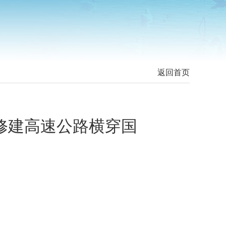
返回首页
修建高速公路横穿国