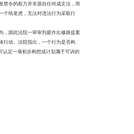
发禁令的权力并非源自任何成文法，而
一个纸老虎，无法对违法行为采取行
为，因此法院一审审判庭作出修路提案
体行动。法院指出，一个行为是否构
可认定一项初步构想或计划属于可诉的
。