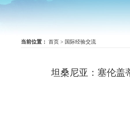
当前位置：
首页
>
国际经验交流
坦桑尼亚：塞伦盖