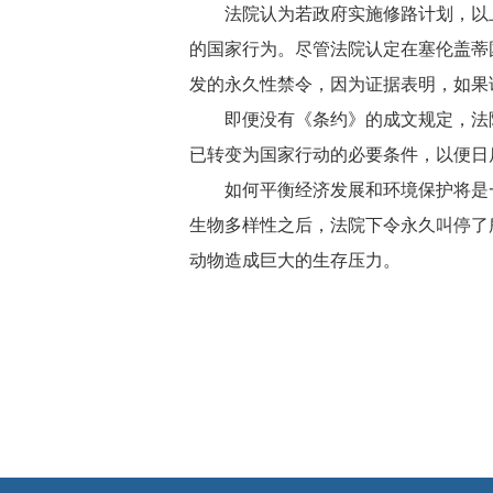
法院认为若政府实施修路计划，以上要
的国家行为。尽管法院认定在塞伦盖蒂
发的永久性禁令，因为证据表明，如果该
即便没有《条约》的成文规定，法院
已转变为国家行动的必要条件，以便日
如何平衡经济发展和环境保护将是一
生物多样性之后，法院下令永久叫停了
动物造成巨大的生存压力。