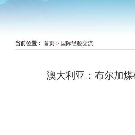
当前位置：
首页
>
国际经验交流
澳大利亚：布尔加煤