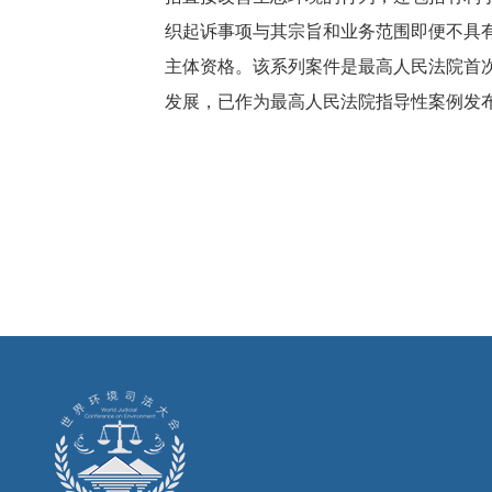
织起诉事项与其宗旨和业务范围即便不具
主体资格。该系列案件是最高人民法院首
发展，已作为最高人民法院指导性案例发