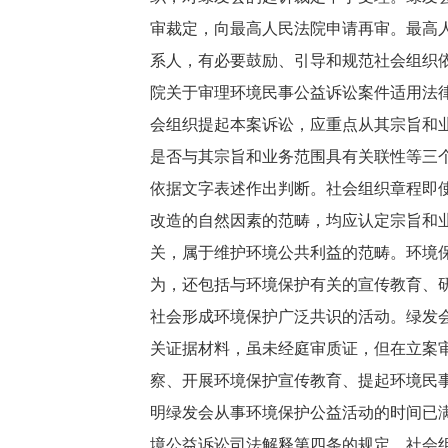
审裁定，向最高人民法院申请再审。最高
系人，有必要鼓励、引导和规范社会组织
院关于审理环境民事公益诉讼案件适用法
会组织提起本案诉讼，应重点从其宗旨和
是否与其宗旨和业务范围具有关联性等三
依据文字表述作出判断。社会组织章程即
改造的自然因素的范畴，均应认定宗旨和
关，属于维护环境公共利益的范畴。环境
为，还包括与环境保护有关的宣传教育、
社会形成环境保护广泛共识的活动。绿发
关证据材料，虽未经庭审质证，但在立案审
察、开展环境保护宣传教育、提起环境民
明绿发会从事环境保护公益活动的时间已
境公益诉讼司法解释第四条的规定，社会