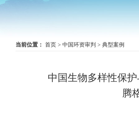
当前位置：
首页
>
中国环资审判
>
典型案例
中国生物多样性保护
腾