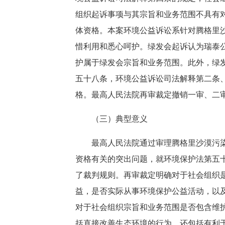
组织起诉事项与其宗旨和业务范围不具有
体资格。本案环境公益诉讼系针对腾格里
惜利用和悉心呵护。绿发会起诉认为瑞泰
护属于绿发会宗旨和业务范围。此外，绿
五十八条，环境公益诉讼司法解释第二条
格。最高人民法院再审裁定撤销一审、二
（三）典型意义
最高人民法院通过审理腾格里沙漠污染系
资格有关的突出问题，就环境保护法第五
了裁判规则。再审裁定明确对于社会组织
益，是否实际从事环境保护公益活动，以
对于社会组织宗旨和业务范围是否包含维
括直接改善生态环境的行为，还包括有利