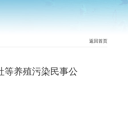
返回首页
社等养殖污染民事公