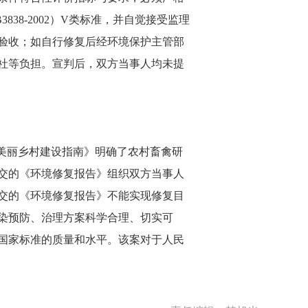
8-2002）V类标准，并自觉接受监理
验收；如自行修复后经环境保护主管部
社等负担。宣判后，双方当事人均未提
美丽乡村建设指南》明确了农村畜禽研
交的《环境修复报告》组织双方当事人
交的《环境修复报告》不能实现修复目
染预防、治理方案科学合理、切实可
国家标准的质量和水平。该案对于人民