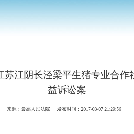
江苏江阴长泾梁平生猪专业合作
益诉讼案
来源：最高人民法院
发布时间：2017-03-07 21:29:56