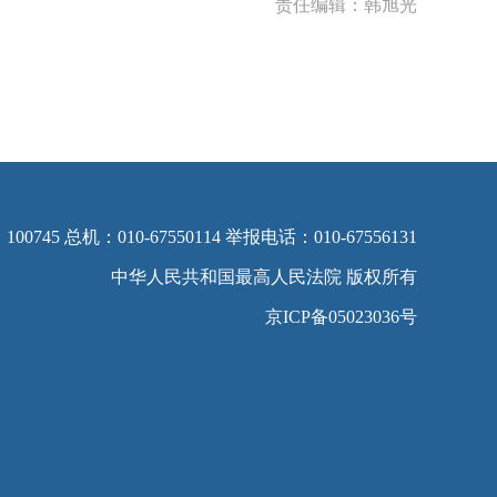
责任编辑：韩旭光
5 总机：010-67550114 举报电话：010-67556131
中华人民共和国最高人民法院 版权所有
京ICP备05023036号