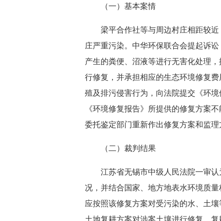
（一）基本案情
梁平合作社等与周边村庄相距较近，
庄严重污染。中华环保联合会提起诉讼
产生的粪便、沼液等进行无害化处理，
行修复，并承担相应的生态环境修复费
殖及排污侵害行为，向法院提交《环境
《环境修复报告》所提供的修复方案不
委托鉴定部门重新作出修复方案和监理
（二）裁判结果
江苏省无锡市中级人民法院一审认为
况，并结合国家、地方地表水环境质量
应按照该修复方案对受污染的水、土壤
土地复耕方案对涉案土壤进行修复，复