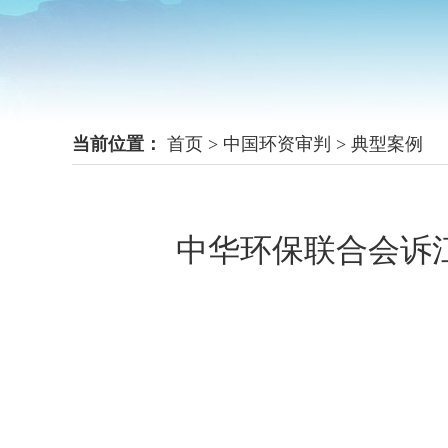
当前位置：
首页
>
中国环资审判
>
典型案例
中华环保联合会诉