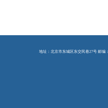
地址：北京市东城区东交民巷27号 邮编：10074