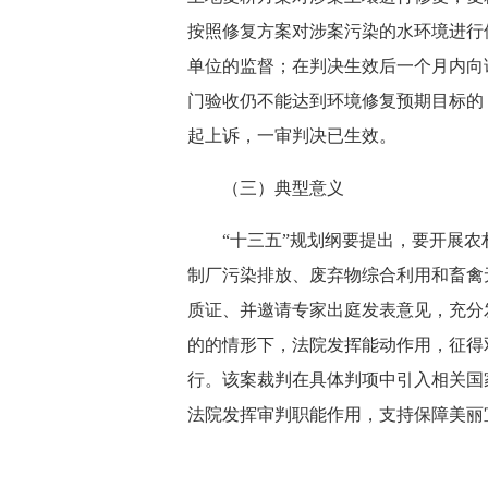
按照修复方案对涉案污染的水环境进行修
单位的监督；在判决生效后一个月内向
门验收仍不能达到环境修复预期目标的
起上诉，一审判决已生效。
（三）典型意义
“十三五”规划纲要提出，要开展农村
制厂污染排放、废弃物综合利用和畜禽
质证、并邀请专家出庭发表意见，充分
的的情形下，法院发挥能动作用，征得
行。该案裁判在具体判项中引入相关国
法院发挥审判职能作用，支持保障美丽