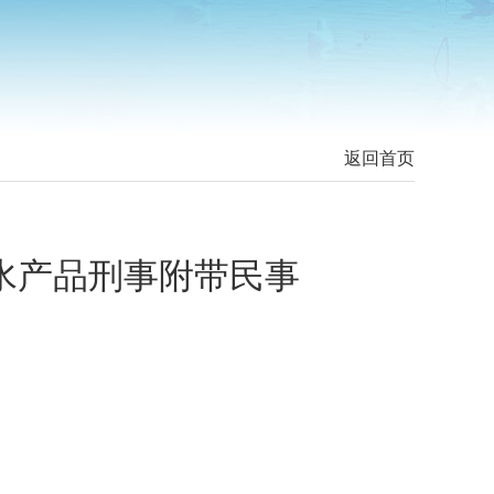
返回首页
水产品刑事附带民事