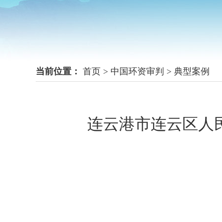
当前位置：
首页
>
中国环资审判
>
典型案例
连云港市连云区人