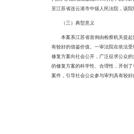
至江苏省连云港市中级人民法院，该院
（三）典型意义
本案系江苏省首例由检察机关提起刑
有较好的借鉴价值。一审法院在依法受
修复方案向社会公开，广泛征求公众的
的修复方案的科学性、合理性，开创了
案件，引导社会公众参与审判具有较好