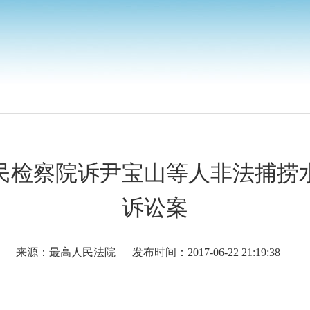
民检察院诉尹宝山等人非法捕捞
诉讼案
来源：最高人民法院
发布时间：2017-06-22 21:19:38