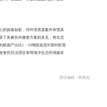
上的探索创新，对环境资源案件审理具
取了各被告对修复方案的意见，将生态
根据产出比1：10增殖放流中国对虾苗
恢复性司法理念审理海洋生态环境破坏
责任编辑：韩旭光