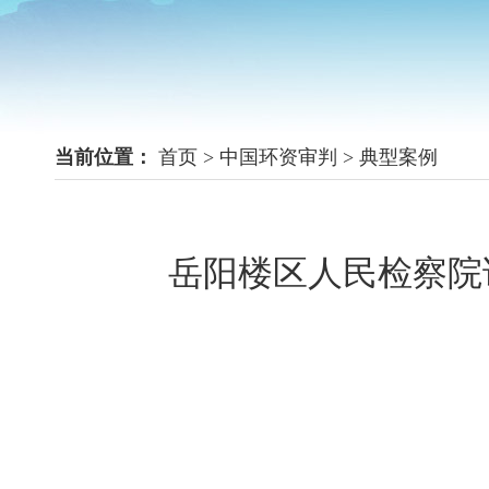
当前位置：
首页
>
中国环资审判
>
典型案例
岳阳楼区人民检察院