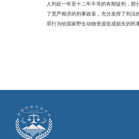
人判处一年至十二年不等的有期徒刑，部
了宽严相济的刑事政策，充分发挥了刑法
罪行为给国家野生动物资源造成损失的民