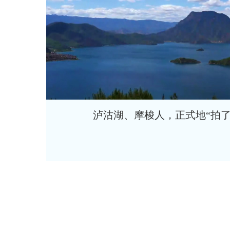
泸沽湖、摩梭人，正式地“拍了