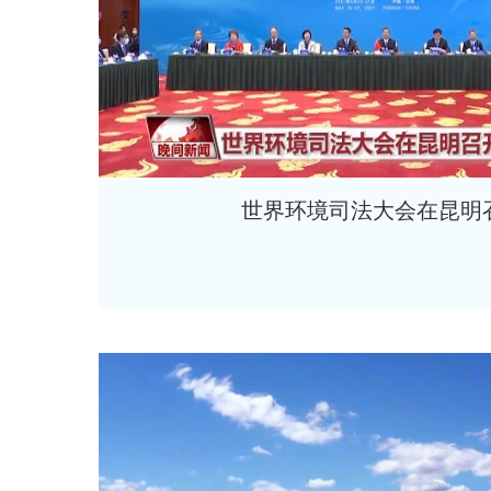
世界环境司法大会在昆明