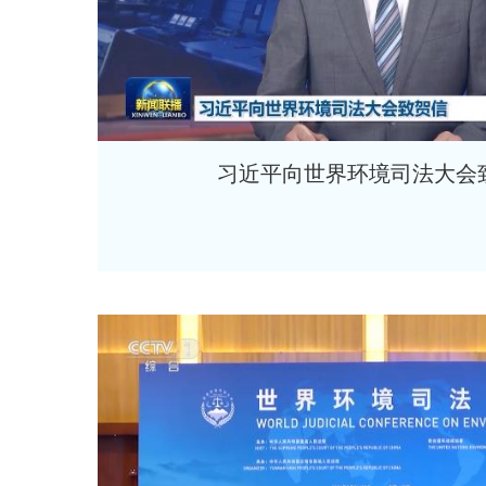
习近平向世界环境司法大会