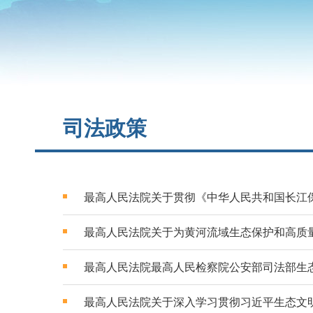
司法政策
最高人民法院关于贯彻《中华人民共和国长江
最高人民法院关于为黄河流域生态保护和高质
最高人民法院最高人民检察院公安部司法部生
最高人民法院关于深入学习贯彻习近平生态文