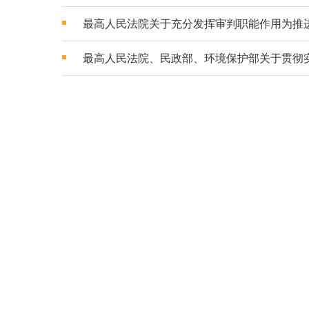
最高人民法院关于充分发挥审判职能作用为推
最高人民法院、民政部、环境保护部关于贯彻