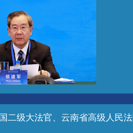
国二级大法官、云南省高级人民法