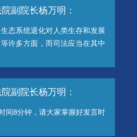
法院副院长杨万明：
生态系统退化对人类生存和发展
政等许多方面，而司法应当在其中
法院副院长杨万明：
时间8分钟，请大家掌握好发言时