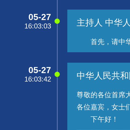
05-27
主持人 中华
16:03:03
首先，请中华人
05-27
中华人民共和
16:03:42
尊敬的各位首席
各位嘉宾，女士
下午好！