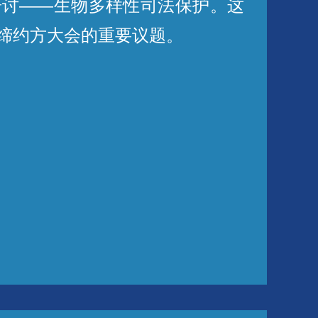
讨——生物多样性司法保护。这
次缔约方大会的重要议题。