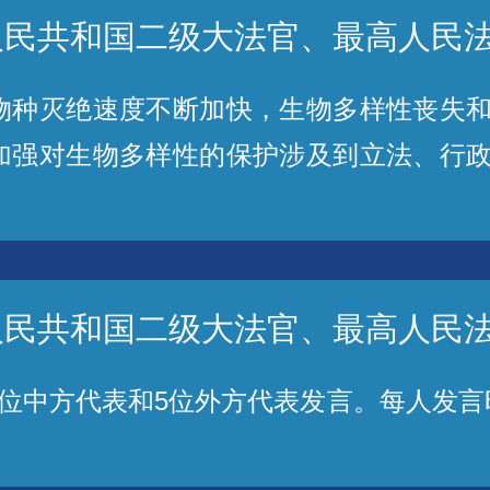
人民共和国二级大法官、最高人民
灭绝速度不断加快，生物多样性丧失和
加强对生物多样性的保护涉及到立法、行
。
人民共和国二级大法官、最高人民
中方代表和5位外方代表发言。每人发言