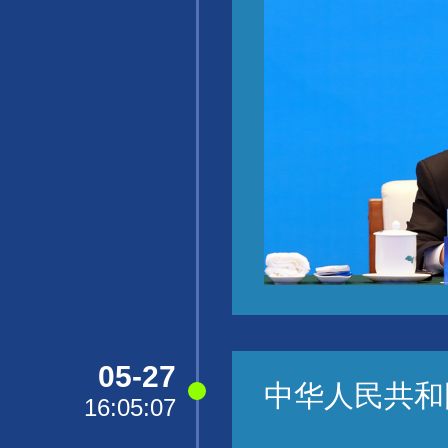
05-27
中华人民共和
16:05:07