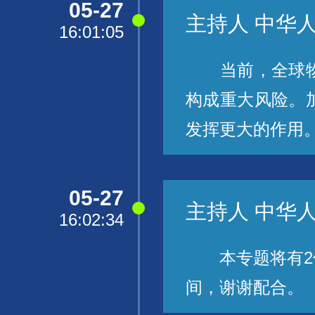
05-27
主持人 中华
16:01:05
当前，全球物种
构成重大风险。
发挥更大的作用
05-27
主持人 中华
16:02:34
本专题将有2位
间，谢谢配合。