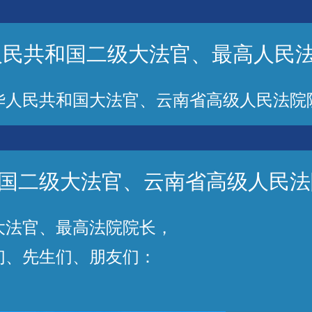
人民共和国二级大法官、最高人民
民共和国大法官、云南省高级人民法院
国二级大法官、云南省高级人民法
大法官、最高法院院长，
们、先生们、朋友们：