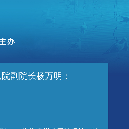
法院副院长杨万明：