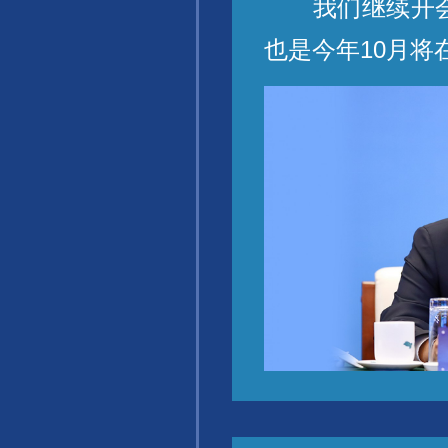
我们继续开会。
也是今年10月